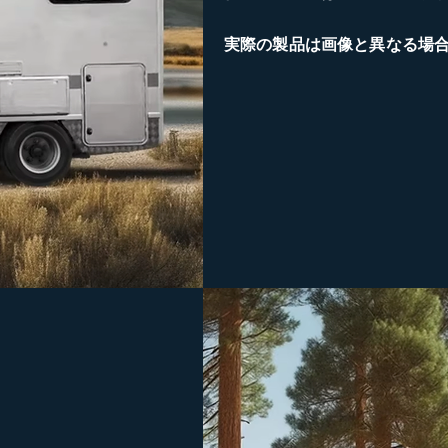
実際の製品は画像と異なる場