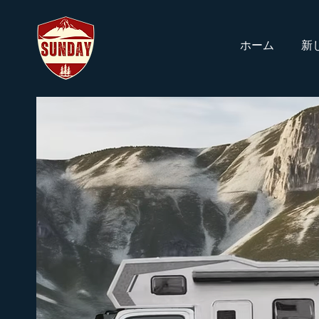
ホーム
新