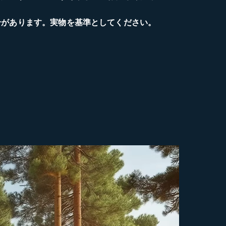
合があります。実物を基準としてください。