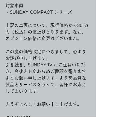
対象車両
・SUNDAY COMPACT シリーズ
上記の車両について、現行価格から30 万
円（税込）の値上げとなります。なお、
オプション価格に変更はございまん。
この度の価格改定につきまして、心より
お詫び申し上げます。
引き続き、SUNDAYRV にご注目いただ
き、今後とも変わらぬご愛顧を賜ります
ようお願い申し上げます。より高品質な
製品とサービスをもって、皆様にお応え
してまいります。
どうぞよろしくお願い申し上げます。
SUNDAYRV
スタッフ一同