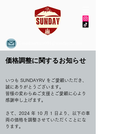
E-mail:
service001@sundayrv.com
価格調整に関するお知らせ
いつも SUNDAYRV をご愛顧いただき、
誠にありがとうございます。
皆様の変わらぬご支援とご愛顧に心より
感謝申し上げます。
さて、2024 年 10 月 1 日より、以下の車
両の価格を調整させていただくことにな
ります。